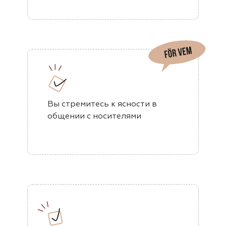
Вы стремитесь к ясности в
общении с носителями