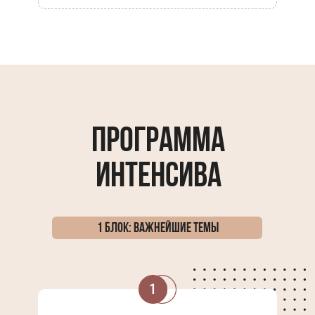
программа
интенсива
1 БЛОК: ВАЖНЕЙШИЕ ТЕМЫ