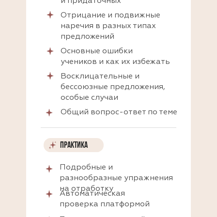
и придаточных
Отрицание и подвижные
наречия в разных типах
предложений
Основные ошибки
учеников и как их избежать
Восклицательные и
бессоюзные предложения,
особые случаи
Общий вопрос-ответ по теме
ПРАКТИКА
Подробные и
разнообразные упражнения
на отработку
Автоматическая
проверка платформой