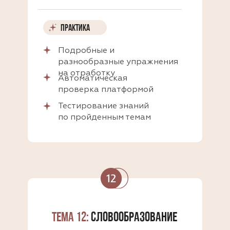
ПРАКТИКА
ПРАКТИКА
Подробные и
разнообразные упражнения
на отработку
Автоматическая
проверка платформой
Тестирование знаний
по пройденным темам
ТЕМА 12:
СЛОВООБРАЗОВАНИЕ