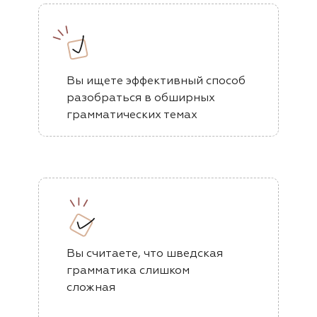
Вы ищете эффективный способ
разобраться в обширных
грамматических темах
Вы считаете, что шведская
грамматика слишком
сложная