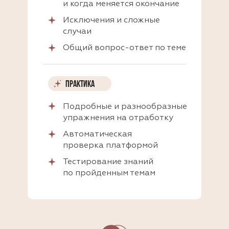
и когда меняется окончание
Исключения и сложные
случаи
Общий вопрос-ответ по теме
ПРАКТИКА
Подробные и разнообразные
упражнения на отработку
Автоматическая
проверка платформой
Тестирование знаний
по пройденным темам