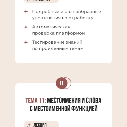
Подробные и разнообразные
упражнения на отработку
Автоматическая
проверка платформой
Тестирование знаний
по пройденным темам
ТЕМА 11:
МЕСТОИМЕНИЯ И СЛОВА
С МЕСТОИМЕННОЙ ФУНКЦИЕЙ
ЛЕКЦИЯ