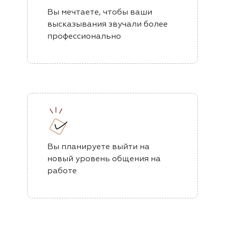
Вы мечтаете, чтобы ваши
высказывания звучали более
профессионально
Вы планируете выйти на
новый уровень общения на
работе