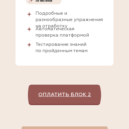
ПРАКТИКА
Подробные и
разнообразные упражнения
на отработку
Автоматическая
проверка платформой
Тестирование знаний
по пройденным темам
ОПЛАТИТЬ БЛОК 2