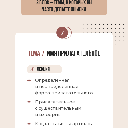
3 БЛОК – ТЕМЫ, В КОТОРЫХ ВЫ
ЧАСТО ДЕЛАЕТЕ ОШИБКИ
ТЕМА 7:
ИМЯ ПРИЛАГАТЕЛЬНОЕ
ЛЕКЦИЯ
Определённая
и неопределённая
форма прилагательного
Прилагательное
с существительным
и их формы
Когда ставится артикль