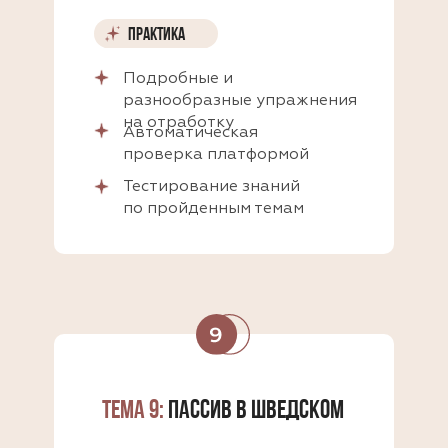
ПРАКТИКА
ПРАКТИКА
Подробные и
разнообразные упражнения
на отработку
Автоматическая
проверка платформой
Тестирование знаний
по пройденным темам
ТЕМА 9:
ПАССИВ В ШВЕДСКОМ