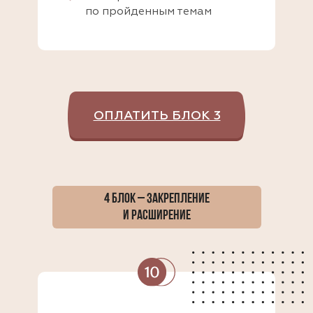
по пройденным темам
ОПЛАТИТЬ БЛОК 3
4 БЛОК – ЗАКРЕПЛЕНИЕ
И РАСШИРЕНИЕ