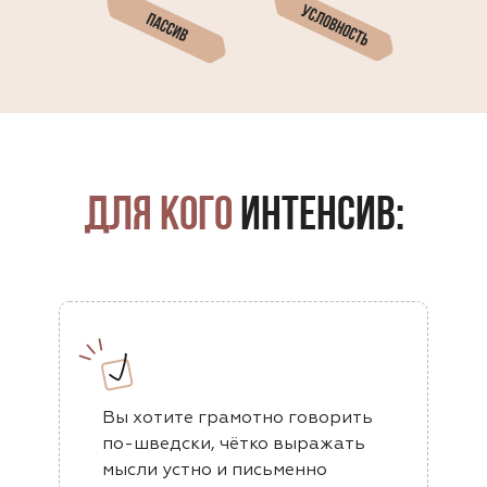
Для кого
интенсив:
Вы хотите грамотно говорить
по-шведски, чётко выражать
мысли устно и письменно