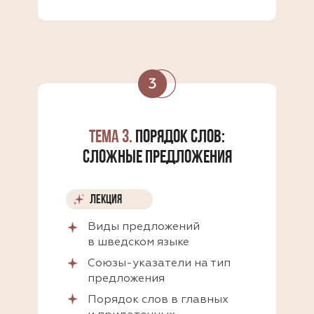
ТЕМА 3.
ПОРЯДОК СЛОВ:
СЛОЖНЫЕ ПРЕДЛОЖЕНИЯ
ЛЕКЦИЯ
Виды предложений
в шведском языке
Союзы-указатели на тип
предложения
Порядок слов в главных