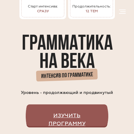
Старт интенсива:
Продолжительность:
СРАЗУ
12 ТЕМ
ГРАММАТИКА
НА ВЕКА
ИНТЕНСИВ ПО ГРАММАТИКЕ
Уровень - продолжающий и продвинутый
ИЗУЧИТЬ
ПРОГРАММУ