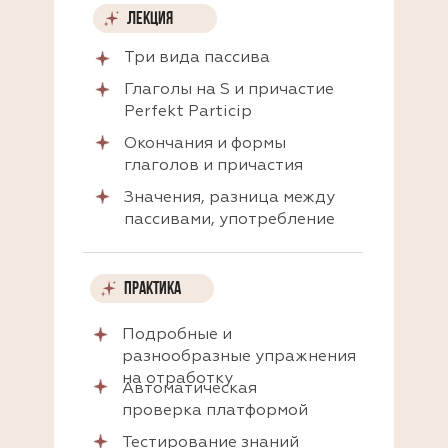
ЛЕКЦИЯ
Три вида пассива
Глаголы на S и причастие
Perfekt Particip
Окончания и формы
глаголов и причастия
Значения, разница между
пассивами, употребление
ПРАКТИКА
Подробные и
разнообразные упражнения
на отработку
Автоматическая
проверка платформой
Тестирование знаний