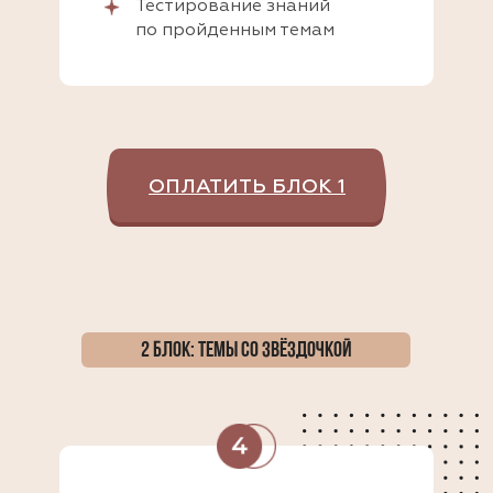
Тестирование знаний
по пройденным темам
ОПЛАТИТЬ БЛОК 1
2 БЛОК: ТЕМЫ СО ЗВЁЗДОЧКОЙ