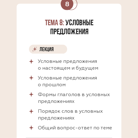
ТЕМА 8:
УСЛОВНЫЕ
ПРЕДЛОЖЕНИЯ
ЛЕКЦИЯ
Условные предложения
о настоящем и будущем
Условные предложения
о прошлом
Формы глаголов в условных
предложениях
Порядок слов в условных
предложениях
Общий вопрос-ответ по теме