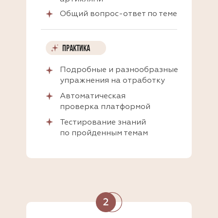
Общий вопрос-ответ по теме
ПРАКТИКА
Подробные и разнообразные
упражнения на отработку
Автоматическая
проверка платформой
Тестирование знаний
по пройденным темам