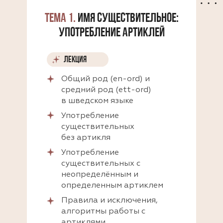
ТЕМА 1.
ИМЯ СУЩЕСТВИТЕЛЬНОЕ:
УПОТРЕБЛЕНИЕ АРТИКЛЕЙ
ЛЕКЦИЯ
Общий род (en-ord) и
средний род (ett-ord)
в шведском языке
Употребление
существительных
без артикля
Употребление
существительных с
неопределённым и
определенным артиклем
Правила и исключения,
алгоритмы работы с
артиклями