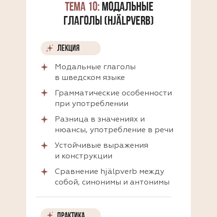
ТЕМА 10:
МОДАЛЬНЫЕ
ГЛАГОЛЫ (HJÄLPVERB)
ЛЕКЦИЯ
Модальные глаголы
в шведском языке
Грамматические особенности
при употреблении
Разница в значениях и
нюансы, употребление в речи
Устойчивые выражения
и конструкции
Сравнение hjälpverb между
собой, синонимы и антонимы
ПРАКТИКА