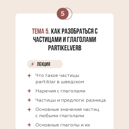
ТЕМА 5.
КАК РАЗОБРАТЬСЯ С
ЧАСТИЦАМИ И ГЛАГОЛАМИ
PARTIKELVERB
ЛЕКЦИЯ
Что такое частицы
partiklar в шведском
Наречия с глаголами
Частицы и предлоги: разница
Основные значения частиц
с любыми глаголами
Основные глаголы и их