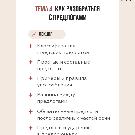
ТЕМА 4.
КАК РАЗОБРАТЬСЯ
С ПРЕДЛОГАМИ
ЛЕКЦИЯ
Классификация
шведских предлогов
Простые и составные
предлоги
Примеры и правила
употребления
Разница между
предлогами
Обязательные предлоги
после различных частей речи
Предлоги и ударение
в предложениях