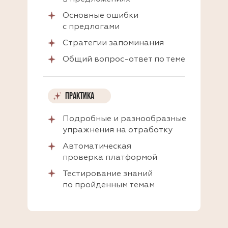
Основные ошибки
с предлогами
Стратегии запоминания
Общий вопрос-ответ по теме
ПРАКТИКА
Подробные и разнообразные
упражнения на отработку
Автоматическая
проверка платформой
Тестирование знаний
по пройденным темам